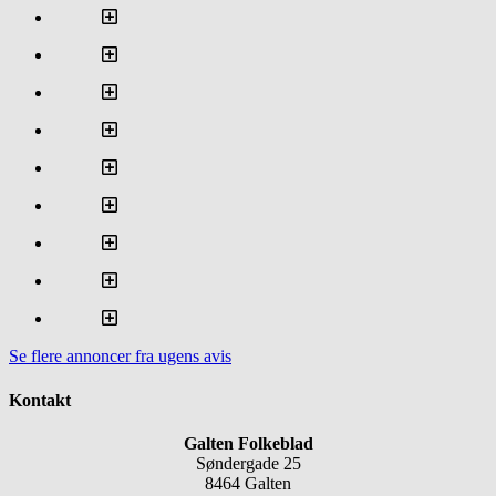
Se flere annoncer fra ugens avis
Kontakt
Galten Folkeblad
Søndergade 25
8464 Galten