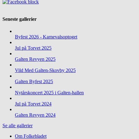
Seneste gallerier
Byfest 2026 - Karnevalsoptoget
Jul på Torvet 2025
Galten Revyen 2025
Vild Med Galten-Skovby 2025
Galten Byfest 2025
Nytårskoncert 2025 i Galten-hallen
Jul på Torvet 2024
Galten Revyen 2024
Se alle gallerier
Om Folkebladet