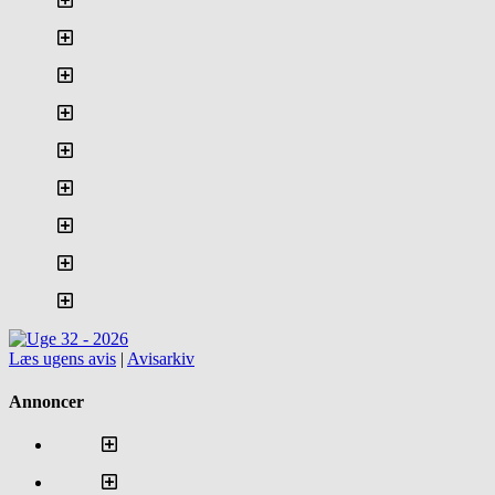
Læs ugens avis
|
Avisarkiv
Annoncer