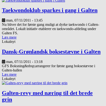
Taekwondoklub sparkes i gang i Galten
man, 07/11/2011 - 13:45
Nu bliver det for første gang muligt at dyrke taekwondo i Galten-
området. Lokalt initiativ etablerer en taekwondo-afdeling under
Galten FS.
Læs mere
Lokalnyt
Dansk-Grønlandsk boksestævne i Galten
man, 07/11/2011 - 13:18
GFS Boksning&nbsp;arrangerer for første gang boksestævne i
Galten-hallen
Læs mere
Lokalnyt
Galten-revy med næring til det brede
grin