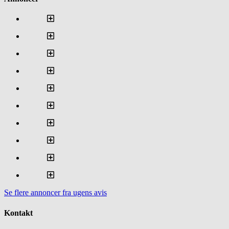
Se flere annoncer fra ugens avis
Kontakt