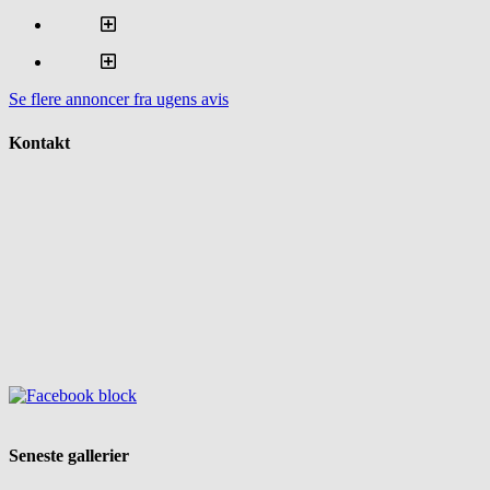
Se flere annoncer fra ugens avis
Kontakt
Seneste gallerier